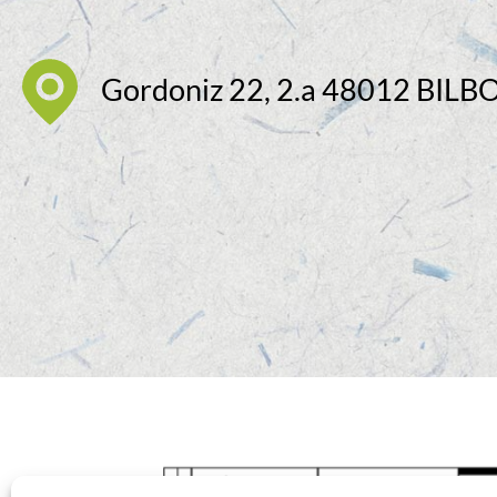
Gordoniz 22, 2.a 48012 BILB