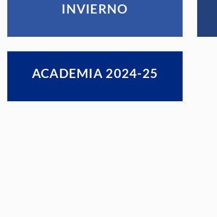
INVIERNO
ACADEMIA 2024-25