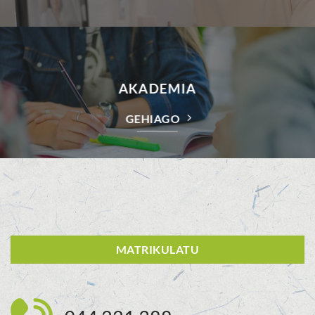
AKADEMIA
GEHIAGO
MATRIKULATU