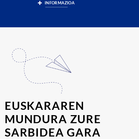
INFORMAZIOA
EUSKARAREN
MUNDURA ZURE
SARBIDEA GARA