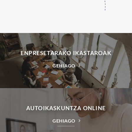
ENPRESETARAKO IKASTAROAK
GEHIAGO
AUTOIKASKUNTZA ONLINE
GEHIAGO