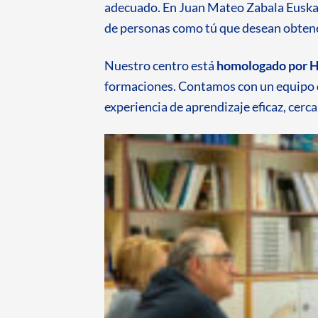
adecuado. En Juan Mateo Zabala Euska
de personas como tú que desean obtener 
Nuestro centro está
homologado por 
formaciones. Contamos con un equipo
experiencia de aprendizaje eficaz, cerc