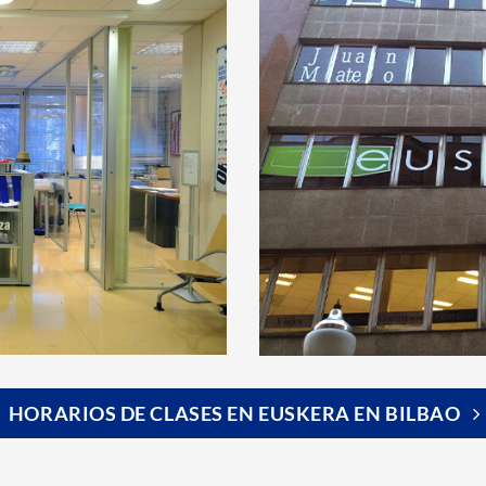
HORARIOS DE CLASES EN EUSKERA EN BILBAO