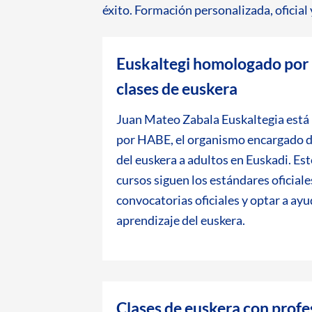
éxito. Formación personalizada, oficial 
Euskaltegi homologado por
clases de euskera
Juan Mateo Zabala Euskaltegia está
por HABE, el organismo encargado d
del euskera a adultos en Euskadi. Est
cursos siguen los estándares oficiale
convocatorias oficiales y optar a ayu
aprendizaje del euskera.
Clases de euskera con prof