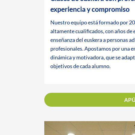
experiencia y compromiso
Nuestro equipo está formado por 20
altamente cualificados, con años de 
enseñanza del euskera a personas adu
profesionales. Apostamos por una e
dinámica y motivadora, que se adapta
objetivos de cada alumno.
APÚ