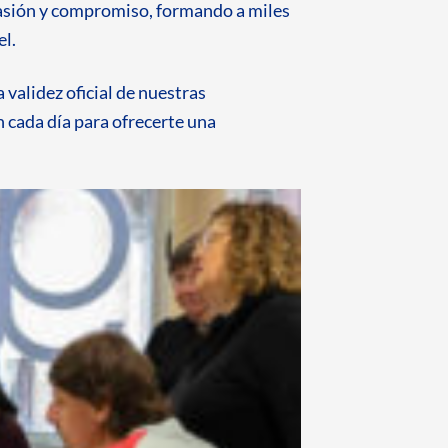
sión y compromiso, formando a miles
el.
a validez oficial de nuestras
n cada día para ofrecerte una