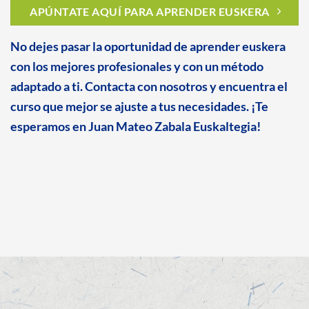
APÚNTATE AQUÍ PARA APRENDER EUSKERA
No dejes pasar la oportunidad de aprender euskera
con los mejores profesionales y con un método
adaptado a ti. Contacta con nosotros y encuentra el
curso que mejor se ajuste a tus necesidades. ¡Te
esperamos en Juan Mateo Zabala Euskaltegia!