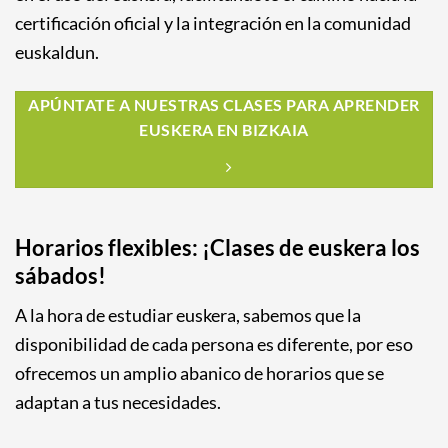
certificación oficial y la integración en la comunidad
euskaldun.
APÚNTATE A NUESTRAS CLASES PARA APRENDER
EUSKERA EN BIZKAIA
Horarios flexibles: ¡Clases de euskera los
sábados!
A la hora de estudiar euskera, sabemos que la
disponibilidad de cada persona es diferente, por eso
ofrecemos un amplio abanico de horarios que se
adaptan a tus necesidades.