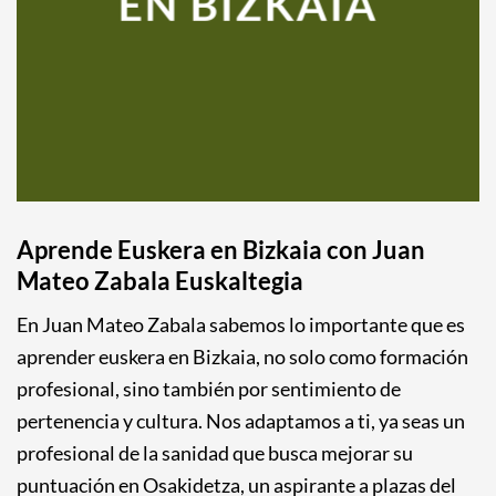
EN BIZKAIA
Aprende Euskera en Bizkaia con Juan
Mateo Zabala Euskaltegia
En Juan Mateo Zabala sabemos lo importante que es
aprender euskera en Bizkaia, no solo como formación
profesional, sino también por sentimiento de
pertenencia y cultura. Nos adaptamos a ti, ya seas un
profesional de la sanidad que busca mejorar su
puntuación en Osakidetza, un aspirante a plazas del