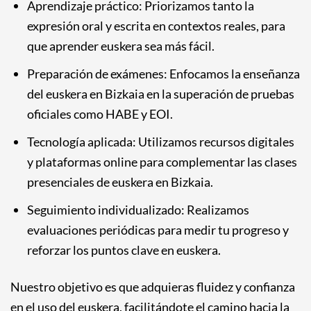
Aprendizaje práctico: Priorizamos tanto la
expresión oral y escrita en contextos reales, para
que aprender euskera sea más fácil.
Preparación de exámenes: Enfocamos la enseñanza
del euskera en Bizkaia en la superación de pruebas
oficiales como HABE y EOI.
Tecnología aplicada: Utilizamos recursos digitales
y plataformas online para complementar las clases
presenciales de euskera en Bizkaia.
Seguimiento individualizado: Realizamos
evaluaciones periódicas para medir tu progreso y
reforzar los puntos clave en euskera.
Nuestro objetivo es que adquieras fluidez y confianza
en el uso del euskera, facilitándote el camino hacia la