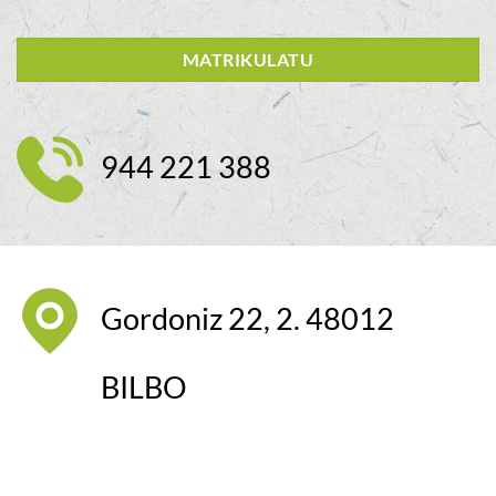
MATRIKULATU
944 221 388
Gordoniz 22, 2. 48012
BILBO