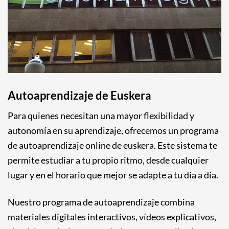
Autoaprendizaje de Euskera
Para quienes necesitan una mayor flexibilidad y
autonomía en su aprendizaje, ofrecemos un programa
de autoaprendizaje online de euskera. Este sistema te
permite estudiar a tu propio ritmo, desde cualquier
lugar y en el horario que mejor se adapte a tu día a día.
Nuestro programa de autoaprendizaje combina
materiales digitales interactivos, vídeos explicativos,