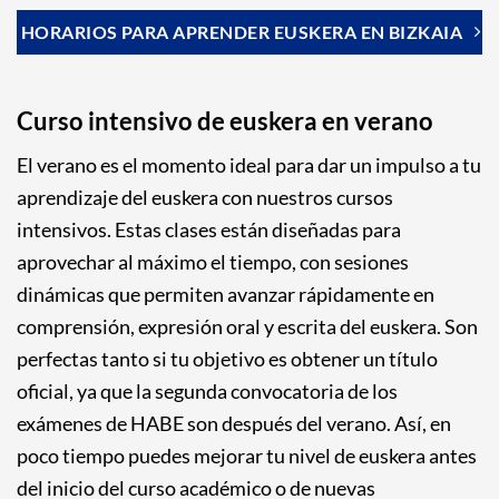
HORARIOS PARA APRENDER EUSKERA EN BIZKAIA
Curso intensivo de euskera en verano
El verano es el momento ideal para dar un impulso a tu
aprendizaje del euskera con nuestros cursos
intensivos. Estas clases están diseñadas para
aprovechar al máximo el tiempo, con sesiones
dinámicas que permiten avanzar rápidamente en
comprensión, expresión oral y escrita del euskera. Son
perfectas tanto si tu objetivo es obtener un título
oficial, ya que la segunda convocatoria de los
exámenes de HABE son después del verano. Así, en
poco tiempo puedes mejorar tu nivel de euskera antes
del inicio del curso académico o de nuevas