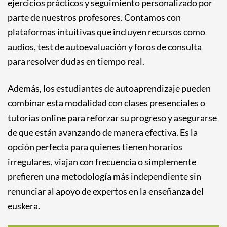
ejercicios prácticos y seguimiento personalizado por
parte de nuestros profesores. Contamos con
plataformas intuitivas que incluyen recursos como
audios, test de autoevaluación y foros de consulta
para resolver dudas en tiempo real.
Además, los estudiantes de autoaprendizaje pueden
combinar esta modalidad con clases presenciales o
tutorías online para reforzar su progreso y asegurarse
de que están avanzando de manera efectiva. Es la
opción perfecta para quienes tienen horarios
irregulares, viajan con frecuencia o simplemente
prefieren una metodología más independiente sin
renunciar al apoyo de expertos en la enseñanza del
euskera.