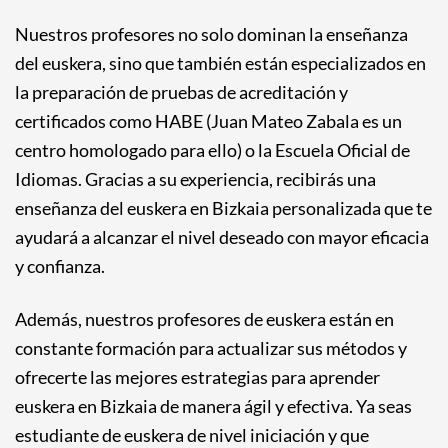
Nuestros profesores no solo dominan la enseñanza
del euskera, sino que también están especializados en
la preparación de pruebas de acreditación y
certificados como HABE (Juan Mateo Zabala es un
centro homologado para ello) o la Escuela Oficial de
Idiomas. Gracias a su experiencia, recibirás una
enseñanza del euskera en Bizkaia personalizada que te
ayudará a alcanzar el nivel deseado con mayor eficacia
y confianza.
Además, nuestros profesores de euskera están en
constante formación para actualizar sus métodos y
ofrecerte las mejores estrategias para aprender
euskera en Bizkaia de manera ágil y efectiva. Ya seas
estudiante de euskera de nivel iniciación y que