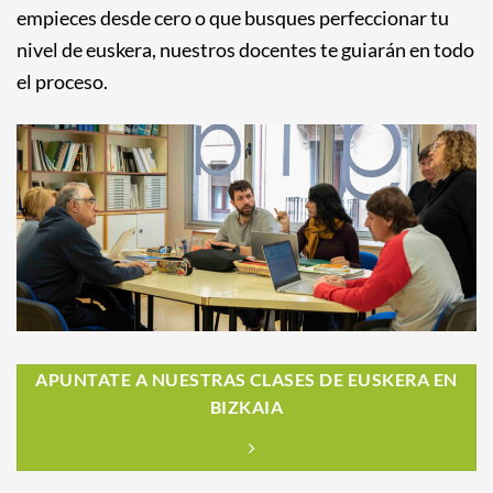
empieces desde cero o que busques perfeccionar tu
nivel de euskera, nuestros docentes te guiarán en todo
el proceso.
APUNTATE A NUESTRAS CLASES DE EUSKERA EN
BIZKAIA