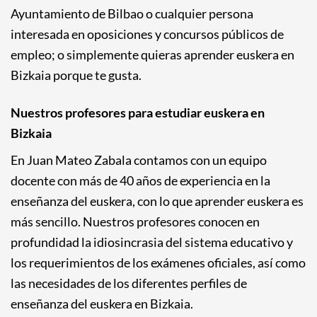
Ayuntamiento de Bilbao o cualquier persona
interesada en oposiciones y concursos públicos de
empleo; o simplemente quieras aprender euskera en
Bizkaia porque te gusta.
Nuestros profesores para estudiar euskera en
Bizkaia
En Juan Mateo Zabala contamos con un equipo
docente con más de 40 años de experiencia en la
enseñanza del euskera, con lo que aprender euskera es
más sencillo. Nuestros profesores conocen en
profundidad la idiosincrasia del sistema educativo y
los requerimientos de los exámenes oficiales, así como
las necesidades de los diferentes perfiles de
enseñanza del euskera en Bizkaia.