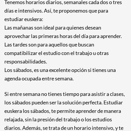
Tenemos horarios diarios, semanales cada dos o tres
días e intensivos. Así, te proponemos que para
estudiar euskera:
Las mañanas son ideal para quienes desean
aprovechar las primeras horas del día para aprender.
Las tardes son para aquellos que buscan
compatibilizar el estudio con el trabajo u otras
responsabilidades.
Los sábados, es una excelente opción si tienes una
agenda ocupada entre semana.
Si entre semana no tienes tiempo para asistir a clases,
los sábados pueden ser la solución perfecta. Estudiar
euskera los sábados, te permite aprender de manera
relajada, sin la presión del trabajo o los estudios
diarios. Además, se trata de un horario intensivo, y te