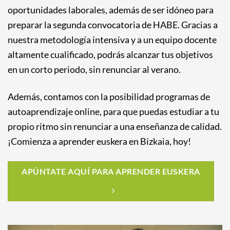
oportunidades laborales, además de ser idóneo para
preparar la segunda convocatoria de HABE. Gracias a
nuestra metodología intensiva y a un equipo docente
altamente cualificado, podrás alcanzar tus objetivos
en un corto periodo, sin renunciar al verano.
Además, contamos con la posibilidad programas de
autoaprendizaje online, para que puedas estudiar a tu
propio ritmo sin renunciar a una enseñanza de calidad.
¡Comienza a aprender euskera en Bizkaia, hoy!
APÚNTATE AQUÍ PARA APRENDER EUSKERA