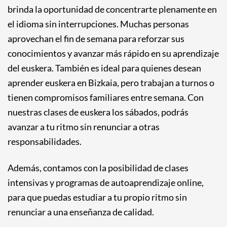
brinda la oportunidad de concentrarte plenamente en
el idioma sin interrupciones. Muchas personas
aprovechan el fin de semana para reforzar sus
conocimientos y avanzar más rápido en su aprendizaje
del euskera. También es ideal para quienes desean
aprender euskera en Bizkaia, pero trabajan a turnos o
tienen compromisos familiares entre semana. Con
nuestras clases de euskera los sábados, podrás
avanzar a tu ritmo sin renunciar a otras
responsabilidades.
Además, contamos con la posibilidad de clases
intensivas y programas de autoaprendizaje online,
para que puedas estudiar a tu propio ritmo sin
renunciar a una enseñanza de calidad.