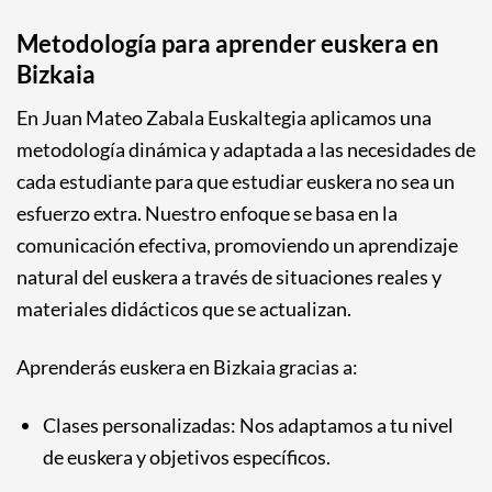
Metodología para aprender euskera en
Bizkaia
En Juan Mateo Zabala Euskaltegia aplicamos una
metodología dinámica y adaptada a las necesidades de
cada estudiante para que estudiar euskera no sea un
esfuerzo extra. Nuestro enfoque se basa en la
comunicación efectiva, promoviendo un aprendizaje
natural del euskera a través de situaciones reales y
materiales didácticos que se actualizan.
Aprenderás euskera en Bizkaia gracias a:
Clases personalizadas: Nos adaptamos a tu nivel
de euskera y objetivos específicos.