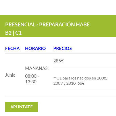
PRESENCIAL · PREPARACIÓN HABE
B2 | C1
FECHA
HORARIO
PRECIOS
285€
MAÑANAS:
Junio
08:00 –
**C1 para los nacidos en 2008,
13:30
2009 y 2010: 66€
APÚNTATE