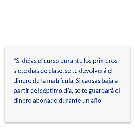
*Si dejas el curso durante los primeros
siete días de clase, se te devolverá el
dinero de la matrícula. Si causas baja a
partir del séptimo día, se te guardará el
dinero abonado durante un año.