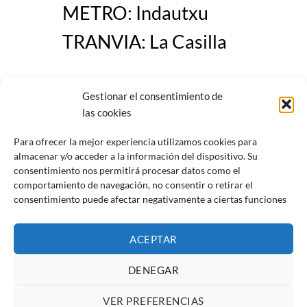
METRO: Indautxu
TRANVIA: La Casilla
Gestionar el consentimiento de
las cookies
Para ofrecer la mejor experiencia utilizamos cookies para
almacenar y/o acceder a la información del dispositivo. Su
consentimiento nos permitirá procesar datos como el
comportamiento de navegación, no consentir o retirar el
consentimiento puede afectar negativamente a ciertas funciones
ACEPTAR
DENEGAR
Juan Mateo Zabala Euskaltegia
© 2026 | Diseñada por
Iparprint
,
VER PREFERENCIAS